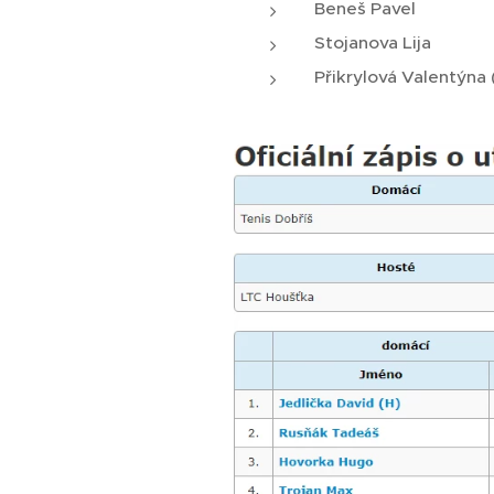
Beneš Pavel
Stojanova Lija
Přikrylová Valentýna 