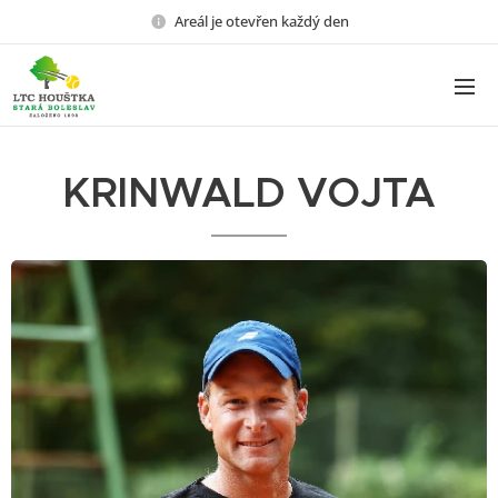
Areál je otevřen každý den
KRINWALD VOJTA