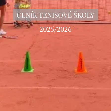
CENÍK TENISOVÉ ŠKOLY
2025/2026