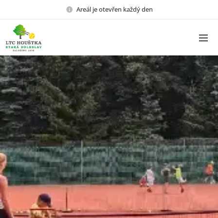
Areál je otevřen každý den