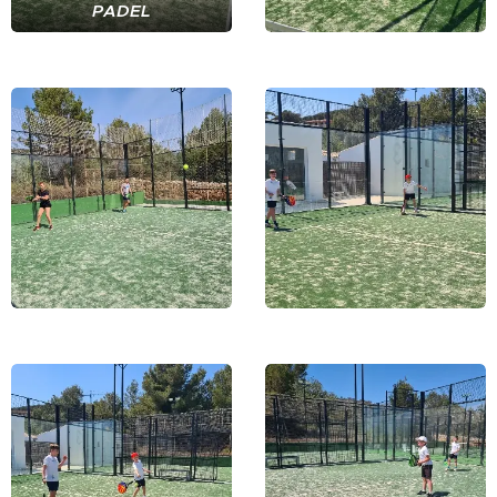
PADEL